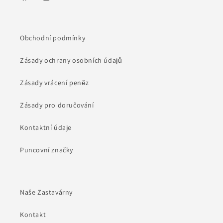
Facebook
Instagram
Obchodní podmínky
Zásady ochrany osobních údajů
Zásady vrácení peněz
Zásady pro doručování
Kontaktní údaje
Puncovní značky
Naše Zastavárny
Kontakt