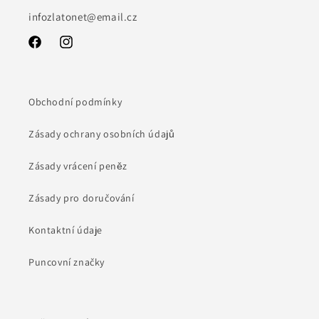
infozlatonet@email.cz
Facebook
Instagram
Obchodní podmínky
Zásady ochrany osobních údajů
Zásady vrácení peněz
Zásady pro doručování
Kontaktní údaje
Puncovní značky