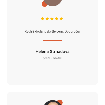
Rychlé dodání, skvělé ceny. Doporučuji
Helena Strnadová
před 5 měsíci