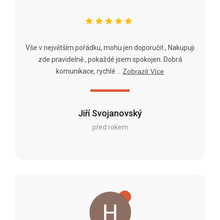
Vše v největším pořádku, mohu jen doporučit , Nakupuji
zde pravidelně , pokaždé jsem spokojen. Dobrá
komunikace, rychlé ...
Zobrazit Více
Jiří Svojanovský
před rokem