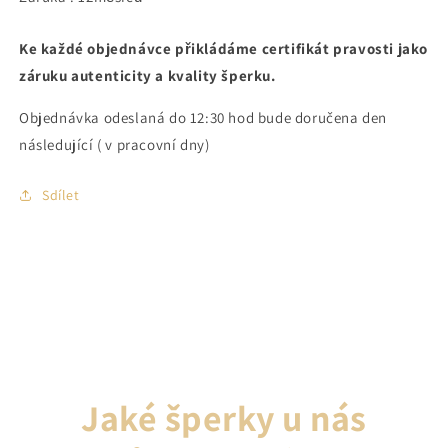
Ke každé objednávce přikládáme certifikát pravosti jako
záruku autenticity a kvality šperku.
Objednávka odeslaná do 12:30 hod bude doručena den
následující ( v pracovní dny)
Sdílet
Jaké šperky u nás