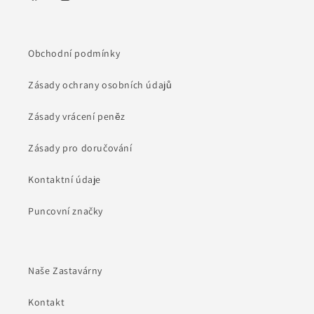
Facebook
Instagram
Obchodní podmínky
Zásady ochrany osobních údajů
Zásady vrácení peněz
Zásady pro doručování
Kontaktní údaje
Puncovní značky
Naše Zastavárny
Kontakt