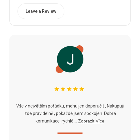
Leave a Review
Vše v největším pořádku, mohu jen doporučit , Nakupuji
zde pravidelně , pokaždé jsem spokojen. Dobrá
komunikace, rychlé ...
Zobrazit Více