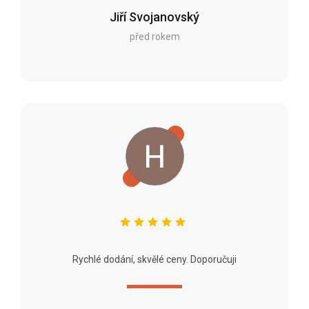
Jiří Svojanovský
před rokem
Rychlé dodání, skvělé ceny. Doporučuji