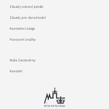
Zásady vrácení peněz
Zásady pro doručování
Kontaktní údaje
Puncovní značky
Naše Zastavárny
Kontakt