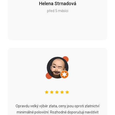
Helena Strnadová
před 5 měsíci
Opravdu velký výběr zlata, ceny jsou oproti zlatnictví
minimálně poloviční. Rozhodně doporučuji navštívit