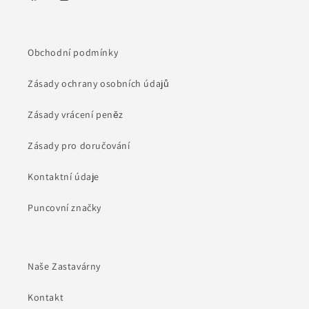
Facebook
Instagram
Obchodní podmínky
Zásady ochrany osobních údajů
Zásady vrácení peněz
Zásady pro doručování
Kontaktní údaje
Puncovní značky
Naše Zastavárny
Kontakt