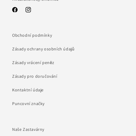
Facebook
Instagram
Obchodní podmínky
Zásady ochrany osobních údajů
Zásady vrácení peněz
Zásady pro doručování
Kontaktní údaje
Puncovní značky
Naše Zastavárny