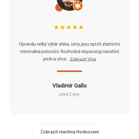
Opravdu velký výběr zlata, ceny jsou oproti zlatnictví
minimálně poloviční. Rozhodně doporučuji navštívit
jestli si chce...
Zobrazit Více
Vladimír Gallo
před 2 lety
Zobrazit všechna Hodnocení