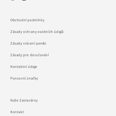
Facebook
Instagram
Obchodní podmínky
Zásady ochrany osobních údajů
Zásady vrácení peněz
Zásady pro doručování
Kontaktní údaje
Puncovní značky
Naše Zastavárny
Kontakt