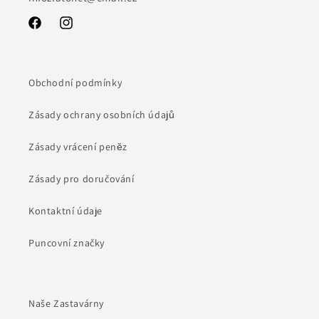
Facebook
Instagram
Obchodní podmínky
Zásady ochrany osobních údajů
Zásady vrácení peněz
Zásady pro doručování
Kontaktní údaje
Puncovní značky
Naše Zastavárny