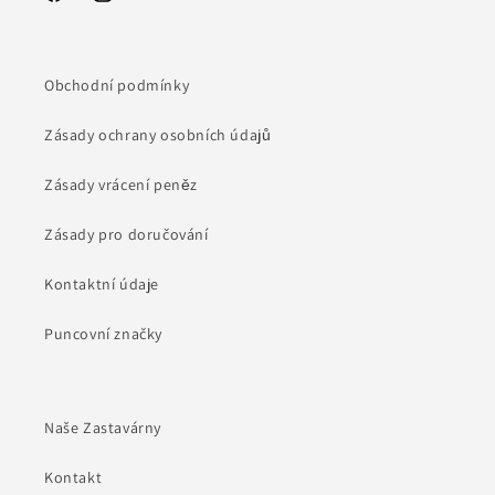
Facebook
Instagram
Obchodní podmínky
Zásady ochrany osobních údajů
Zásady vrácení peněz
Zásady pro doručování
Kontaktní údaje
Puncovní značky
Naše Zastavárny
Kontakt