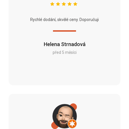
Rychlé dodání, skvělé ceny. Doporučuji
Helena Strnadová
před 5 měsíci