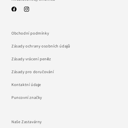
Facebook
Instagram
Obchodní podmínky
Zásady ochrany osobních údajů
Zásady vrácení peněz
Zásady pro doručování
Kontaktní údaje
Puncovní značky
Naše Zastavárny