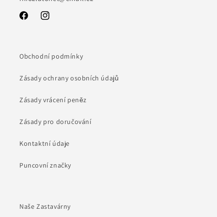
Facebook
Instagram
Obchodní podmínky
Zásady ochrany osobních údajů
Zásady vrácení peněz
Zásady pro doručování
Kontaktní údaje
Puncovní značky
Naše Zastavárny