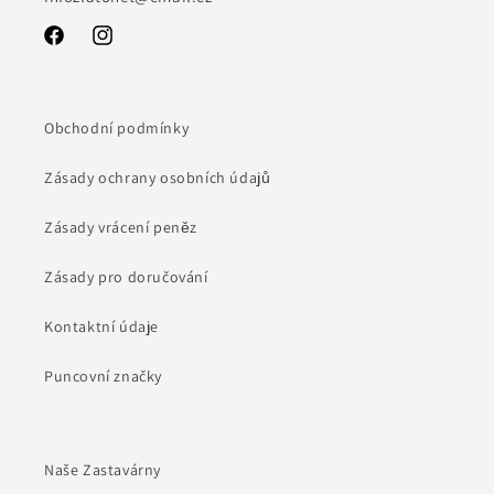
Facebook
Instagram
Obchodní podmínky
Zásady ochrany osobních údajů
Zásady vrácení peněz
Zásady pro doručování
Kontaktní údaje
Puncovní značky
Naše Zastavárny