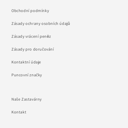
Obchodní podmínky
Zásady ochrany osobních údajů
Zásady vrácení peněz
Zásady pro doručování
Kontaktní údaje
Puncovní značky
Naše Zastavárny
Kontakt