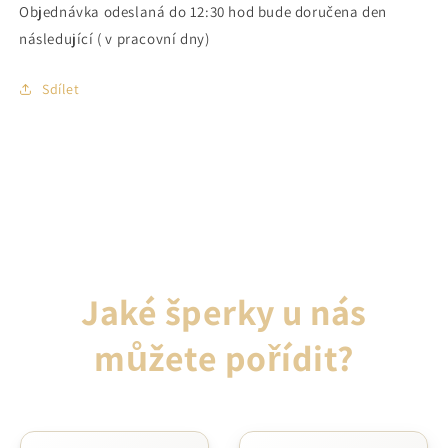
Objednávka odeslaná do 12:30 hod bude doručena den
následující ( v pracovní dny)
Sdílet
Jaké šperky u nás
můžete pořídit?