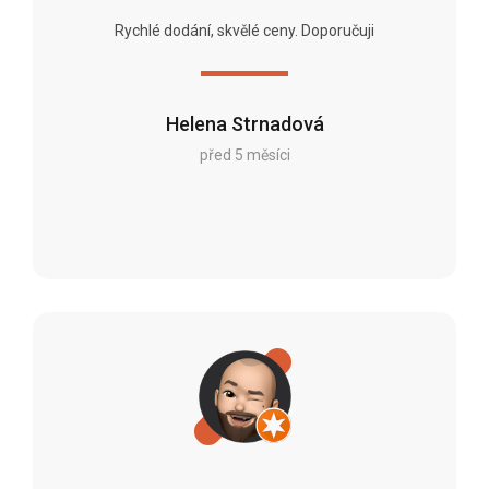
Rychlé dodání, skvělé ceny. Doporučuji
Helena Strnadová
před 5 měsíci