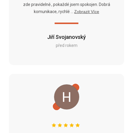
zde pravidelně , pokaždé jsem spokojen. Dobrá
komunikace, rychlé ...
Zobrazit Více
Jiří Svojanovský
před rokem