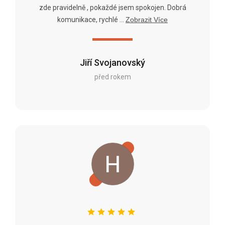
zde pravidelně , pokaždé jsem spokojen. Dobrá
komunikace, rychlé ...
Zobrazit Více
Jiří Svojanovský
před rokem