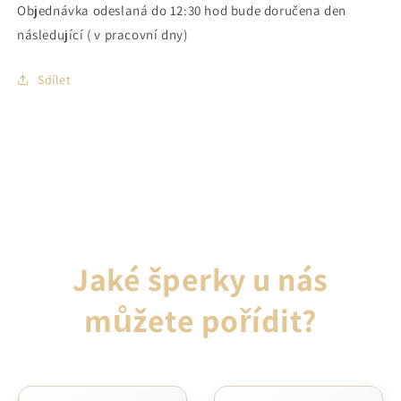
Objednávka odeslaná do 12:30 hod bude doručena den
následující ( v pracovní dny)
Sdílet
Jaké šperky u nás
můžete pořídit?