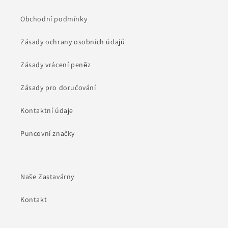
Obchodní podmínky
Zásady ochrany osobních údajů
Zásady vrácení peněz
Zásady pro doručování
Kontaktní údaje
Puncovní značky
Naše Zastavárny
Kontakt