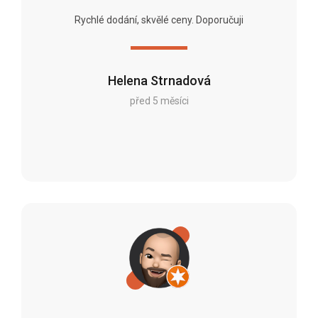
Rychlé dodání, skvělé ceny. Doporučuji
Helena Strnadová
před 5 měsíci