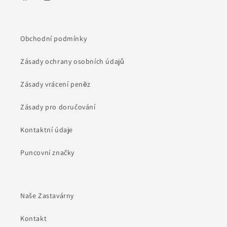
Facebook
Instagram
Obchodní podmínky
Zásady ochrany osobních údajů
Zásady vrácení peněz
Zásady pro doručování
Kontaktní údaje
Puncovní značky
Naše Zastavárny
Kontakt