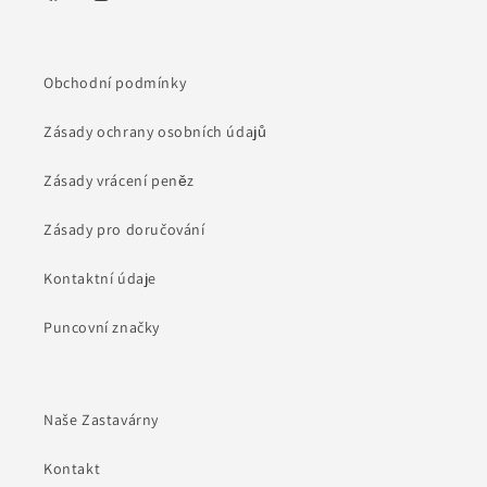
Facebook
Instagram
Obchodní podmínky
Zásady ochrany osobních údajů
Zásady vrácení peněz
Zásady pro doručování
Kontaktní údaje
Puncovní značky
Naše Zastavárny
Kontakt