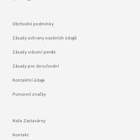
Facebook
Instagram
Obchodní podmínky
Zásady ochrany osobních údajů
Zásady vrácení peněz
Zásady pro doručování
Kontaktní údaje
Puncovní značky
Naše Zastavárny
Kontakt