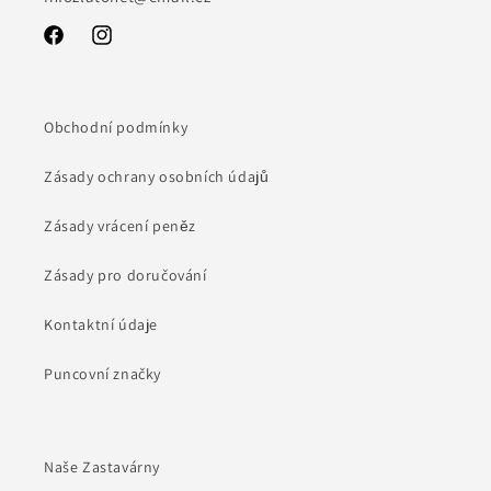
Facebook
Instagram
Obchodní podmínky
Zásady ochrany osobních údajů
Zásady vrácení peněz
Zásady pro doručování
Kontaktní údaje
Puncovní značky
Naše Zastavárny