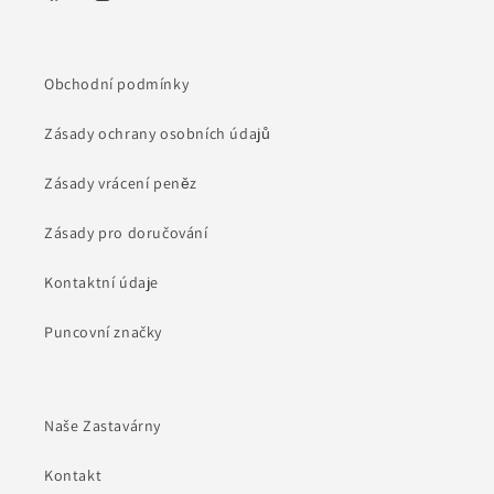
Facebook
Instagram
Obchodní podmínky
Zásady ochrany osobních údajů
Zásady vrácení peněz
Zásady pro doručování
Kontaktní údaje
Puncovní značky
Naše Zastavárny
Kontakt