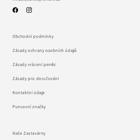
Facebook
Instagram
Obchodní podmínky
Zásady ochrany osobních údajů
Zásady vrácení peněz
Zásady pro doručování
Kontaktní údaje
Puncovní značky
Naše Zastavárny