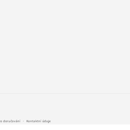
ro doručování
Kontaktní údaje