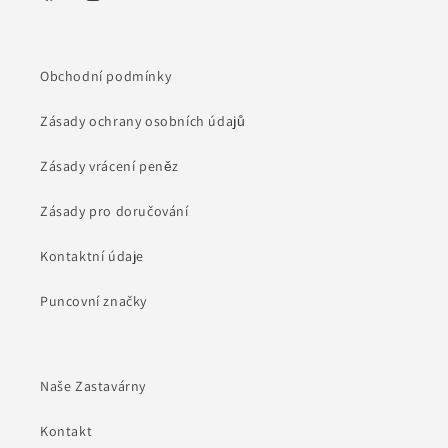
Facebook
Instagram
Obchodní podmínky
Zásady ochrany osobních údajů
Zásady vrácení peněz
Zásady pro doručování
Kontaktní údaje
Puncovní značky
Naše Zastavárny
Kontakt